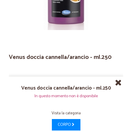
Venus doccia cannella/arancio - ml.250
Venus doccia cannella/arancio - ml.250
In questo momento non è disponibile
Visita la categoria
CORPO