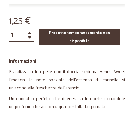
1,25 €
Prodotto temporaneamente non
disponibile
Informazioni
Rivitalizza la tua pelle con il doccia schiuma Venus Sweet
Emotion: le note speziate dell'essenza di cannella si
uniscono alla freschezza dell'arancio.
Un connubio perfetto che rigenera la tua pelle, donandole
un profumo che accompagnai per tutta la giornata.