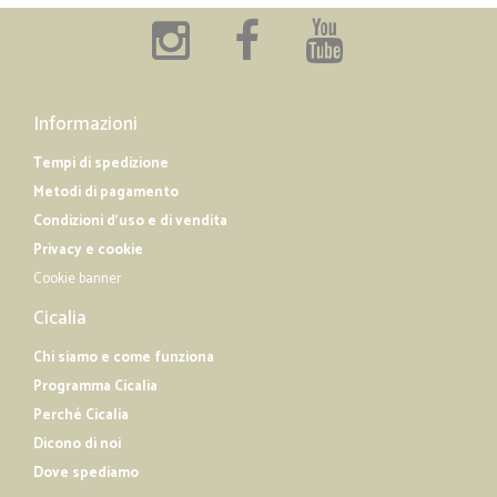
Informazioni
Tempi di spedizione
Metodi di pagamento
Condizioni d'uso e di vendita
Privacy e cookie
Cookie banner
Cicalia
Chi siamo e come funziona
Programma Cicalia
Perché Cicalia
Dicono di noi
Dove spediamo