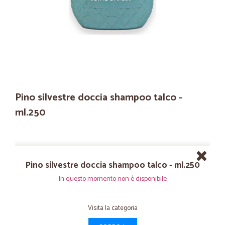
Pino silvestre doccia shampoo talco -
ml.250
Pino silvestre doccia shampoo talco - ml.250
In questo momento non è disponibile
Visita la categoria