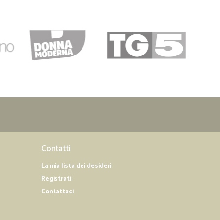
Contatti
La mia lista dei desideri
Registrati
Contattaci