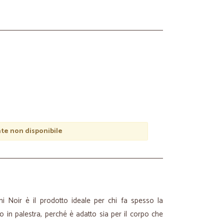
e non disponibile
 Noir è il prodotto ideale per chi fa spesso la
o in palestra, perché è adatto sia per il corpo che