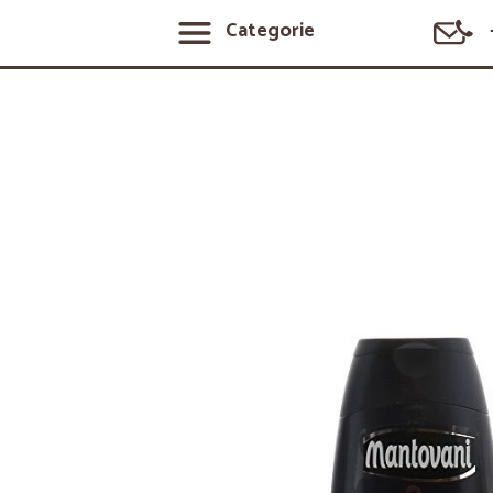
Categorie