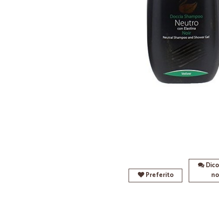
Dico
Preferito
no