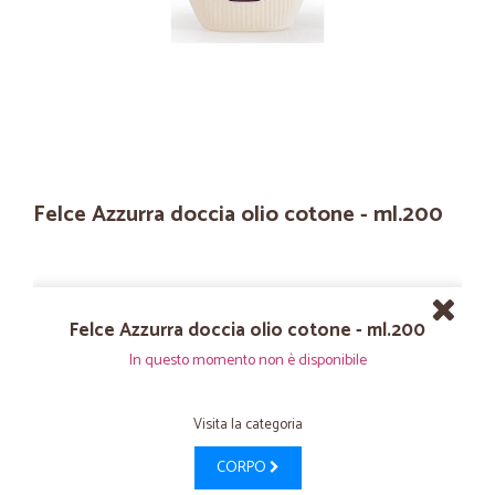
Felce Azzurra doccia olio cotone - ml.200
Felce Azzurra doccia olio cotone - ml.200
In questo momento non è disponibile
Visita la categoria
CORPO