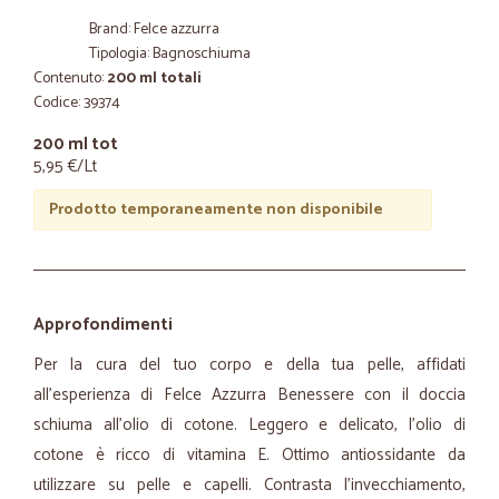
Brand: Felce azzurra
Tipologia: Bagnoschiuma
Contenuto:
200 ml totali
Codice: 39374
200 ml tot
5,95 €/Lt
Prodotto temporaneamente non disponibile
Approfondimenti
Per la cura del tuo corpo e della tua pelle, affidati
all’esperienza di Felce Azzurra Benessere con il doccia
schiuma all’olio di cotone. Leggero e delicato, l’olio di
cotone è ricco di vitamina E. Ottimo antiossidante da
utilizzare su pelle e capelli. Contrasta l'invecchiamento,