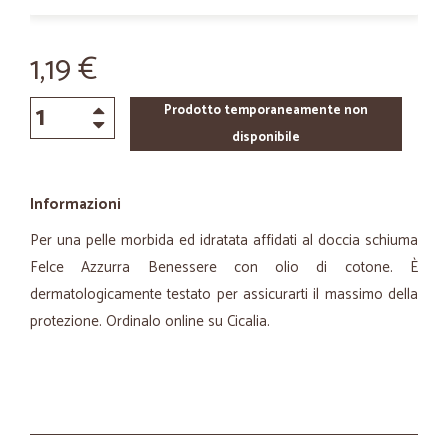
1,19 €
Prodotto temporaneamente non
disponibile
Informazioni
Per una pelle morbida ed idratata affidati al doccia schiuma
Felce Azzurra Benessere con olio di cotone. È
dermatologicamente testato per assicurarti il massimo della
protezione. Ordinalo online su Cicalia.