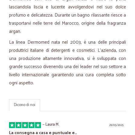
lasciandola liscia e lucente avvolgendovi nel suo dolce
profumo e delicatezza. Durante un bagno rilassante riesce a
trasportarvi nelle terre del Marocco, origine della fragranza
argan.
La linea Dermomed nata nel 2003, è una delle principali
produttrici italiane di detergenti e cosmetici. L’azienda, con
una produzione altamente innovativa, si è sviluppata con
grande successo divenendo una dei leader nel suo settore a
livello internazionale garantendo una cura completa sotto
ogni aspetto.
Dicono di noi
—
Laura M.
29/05/2025
La consegna a casa e puntuale e…