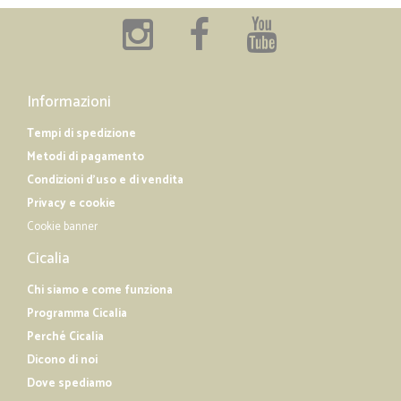
Informazioni
Tempi di spedizione
Metodi di pagamento
Condizioni d'uso e di vendita
Privacy e cookie
Cookie banner
Cicalia
Chi siamo e come funziona
Programma Cicalia
Perché Cicalia
Dicono di noi
Dove spediamo