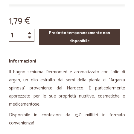
1,79 €
Prodotto temporaneamente non
disponibile
Informazioni
Il bagno schiuma Dermomed è aromatizzato con l'olio di
argan, un olio estratto dai semi della pianta di "Argania
spinosa" proveniente dal Marocco. È particolarmente
apprezzato per le sue proprietà nutritive, cosmetiche e
medicamentose.
Disponibile in confezioni da 750 millilitri in formato
convenienza!