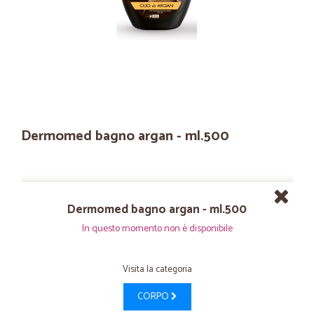
Dermomed bagno argan - ml.500
Dermomed bagno argan - ml.500
In questo momento non è disponibile
Visita la categoria
CORPO