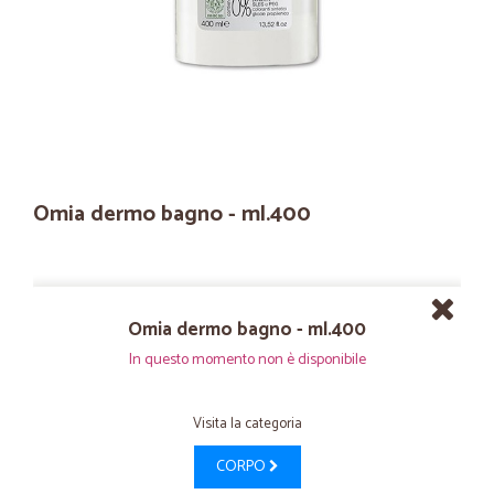
Omia dermo bagno - ml.400
Omia dermo bagno - ml.400
In questo momento non è disponibile
Visita la categoria
CORPO