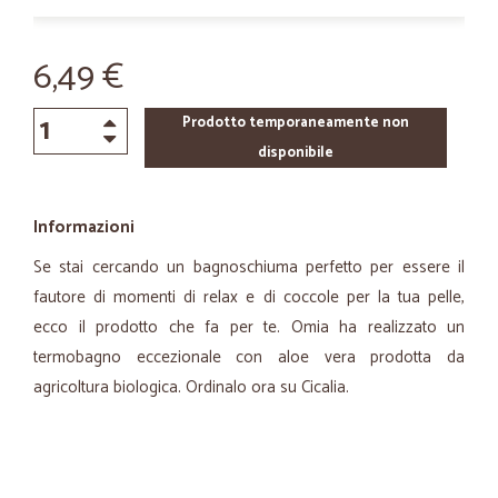
6,49 €
Prodotto temporaneamente non
disponibile
Informazioni
Se stai cercando un bagnoschiuma perfetto per essere il
fautore di momenti di relax e di coccole per la tua pelle,
ecco il prodotto che fa per te. Omia ha realizzato un
termobagno eccezionale con aloe vera prodotta da
agricoltura biologica. Ordinalo ora su Cicalia.