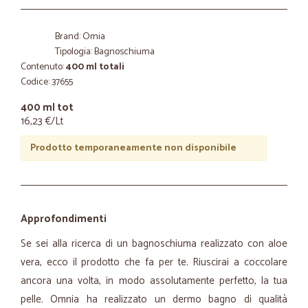
Brand: Omia
Tipologia: Bagnoschiuma
Contenuto:
400 ml totali
Codice: 37655
400 ml tot
16,23 €/Lt
Prodotto temporaneamente non disponibile
Approfondimenti
Se sei alla ricerca di un bagnoschiuma realizzato con aloe
vera, ecco il prodotto che fa per te. Riuscirai a coccolare
ancora una volta, in modo assolutamente perfetto, la tua
pelle. Omnia ha realizzato un dermo bagno di qualità