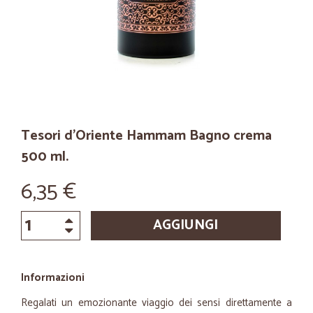
Tesori d'Oriente Hammam Bagno crema
500 ml.
6,35 €
AGGIUNGI
Informazioni
Regalati un emozionante viaggio dei sensi direttamente a