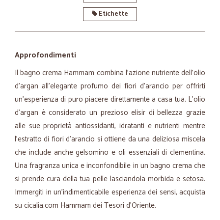
Etichette
Approfondimenti
Il bagno crema Hammam combina l’azione nutriente dell’olio
d'argan all'elegante profumo dei fiori d’arancio per offrirti
un’esperienza di puro piacere direttamente a casa tua. L’olio
d’argan è considerato un prezioso elisir di bellezza grazie
alle sue proprietà antiossidanti, idratanti e nutrienti mentre
l'estratto di fiori d’arancio si ottiene da una deliziosa miscela
che include anche gelsomino e oli essenziali di clementina.
Una fragranza unica e inconfondibile in un bagno crema che
si prende cura della tua pelle lasciandola morbida e setosa.
Immergiti in un’indimenticabile esperienza dei sensi, acquista
su cicalia.com Hammam dei Tesori d’Oriente.