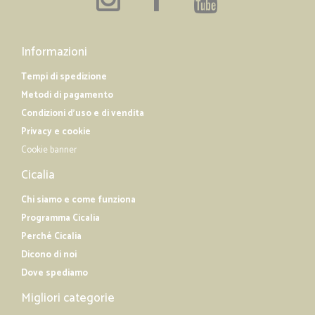
Informazioni
Tempi di spedizione
Metodi di pagamento
Condizioni d'uso e di vendita
Privacy e cookie
Cookie banner
Cicalia
Chi siamo e come funziona
Programma Cicalia
Perché Cicalia
Dicono di noi
Dove spediamo
Migliori categorie