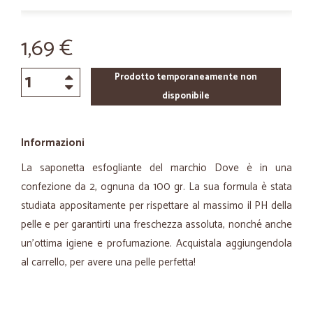
1,69 €
Prodotto temporaneamente non
disponibile
Informazioni
La saponetta esfogliante del marchio Dove è in una
confezione da 2, ognuna da 100 gr. La sua formula è stata
studiata appositamente per rispettare al massimo il PH della
pelle e per garantirti una freschezza assoluta, nonché anche
un’ottima igiene e profumazione. Acquistala aggiungendola
al carrello, per avere una pelle perfetta!