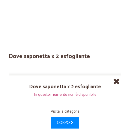
Dove saponetta x 2 esfogliante
Dove saponetta x 2 esfogliante
In questo momento non è disponibile
Visita la categoria
CORPO