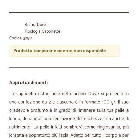
Brand: Dove
Tipologia: Saponette
Codice: 32981
Prodotto temporaneamente non disponibile
Approfondimenti
La saponetta esfogliante del marchio Dove si presenta in
una confezione da 2 e ciascuna è in formato 100 gr. Il suo
gradevole profumo è in grado di rimanere sulla tua pelle a
lungo, donandoti una sensazione di freschezza, ma anche di
nutrimento. La pelle infatti sembrerà come ringiovanita, più
idratata e soprattutto più liscia. Adatto per tutto il corpo e per