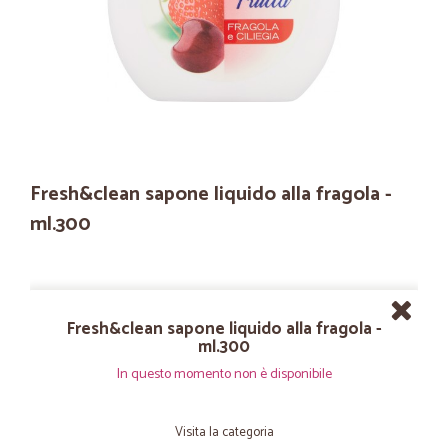
Fresh&clean sapone liquido alla fragola -
ml.300
Fresh&clean sapone liquido alla fragola -
ml.300
In questo momento non è disponibile
Visita la categoria