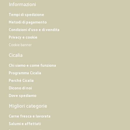
Informazioni
Tempi di spedizione
Metodi di pagamento
Condizioni d'uso e di vendita
Privacy e cookie
Cookie banner
Cicalia
Chi siamo e come funziona
Programma Cicalia
Perché Cicalia
Dicono di noi
Dove spediamo
Migliori categorie
Carne fresca e lavorata
Salumi e affettati