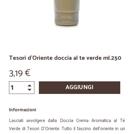
Tesori d'Oriente doccia al te verde ml.250
3,19 €
AGGIUNGI
Informazioni
Lasciati avvolgere dalla Doccia Crema Aromatica al Té
Verde di Tesori D'Oriente. Tutto il fascino dell'oriente in un