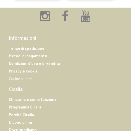
Informazioni
Tempi di spedizione
Metodi di pagamento
Condizioni d'uso e di vendita
Privacy e cookie
Cookie banner
Cicalia
Chi siamo e come funziona
Programma Cicalia
Perché Cicalia
Dicono di noi
Dove spediamo