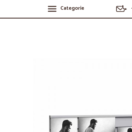
Categorie