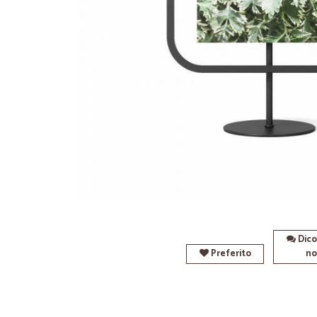
Dico
Preferito
no