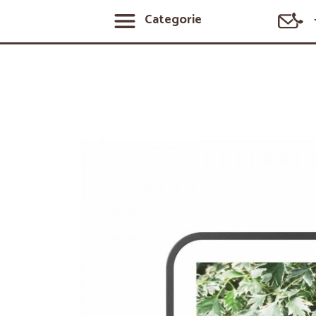
Categorie