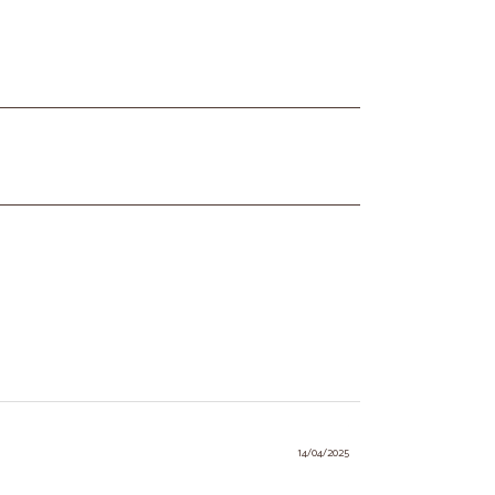
14/04/2025