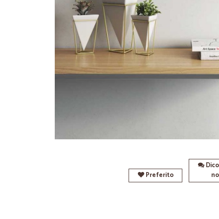
Dico
Preferito
no