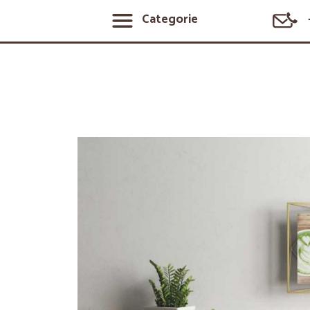
Categorie