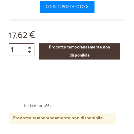
CORNICI-PORTAFOTO
17,62 €
Prodotto temporaneamente non
disponibile
Codice: 1003862
Prodotto temporaneamente non disponibile