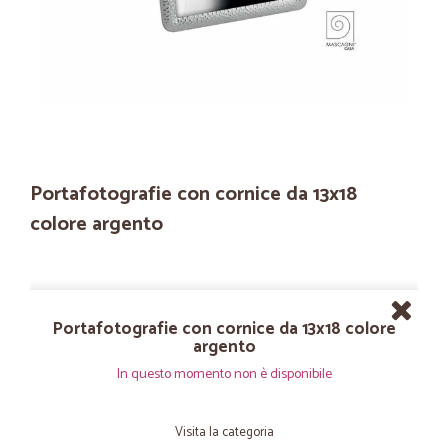
Portafotografie con cornice da 13x18
colore argento
Portafotografie con cornice da 13x18 colore
argento
In questo momento non è disponibile
Visita la categoria