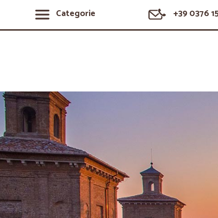
Categorie
+39 0376 