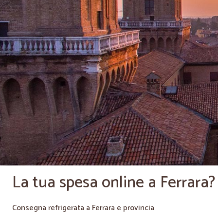
La tua spesa online a Ferrara? 
Consegna refrigerata a Ferrara e provincia