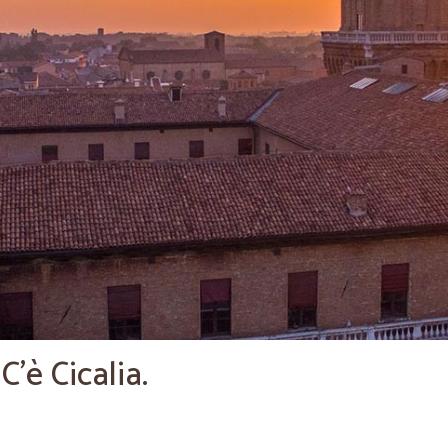
C’è Cicalia.