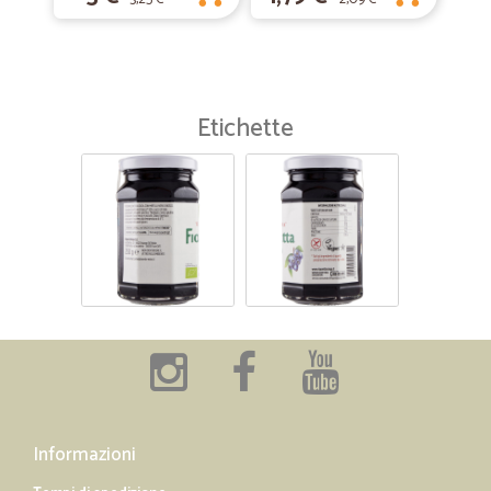
Etichette
Informazioni