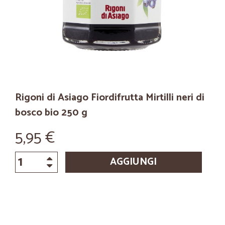
Rigoni di Asiago Fiordifrutta Mirtilli neri di
bosco bio 250 g
5,95 €
AGGIUNGI