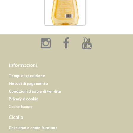
Informazioni
Tempi di spedizione
Metodi di pagamento
Condizioni d'uso e di vendita
Privacy e cookie
Cookie banner
Cicalia
Chi siamo e come funziona