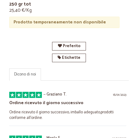
250 gr tot
25,40 €/Kg
Prodotto temporaneamente non disponibile
Preferito
Etichette
Dicono di noi
—
Graziano T.
18/01/2023
Ordine ricevuto il giorno successivo
Ordine ricevuto il giorno successivo, imballo adeguato,prodotti
conforme all'ordine.