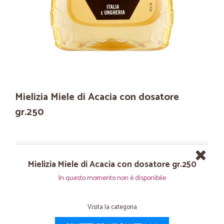
Mielizia Miele di Acacia con dosatore
gr.250
Mielizia Miele di Acacia con dosatore gr.250
In questo momento non è disponibile
Visita la categoria