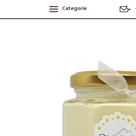
Categorie