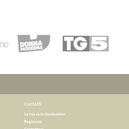
Contatti
La mia lista dei desideri
Registrati