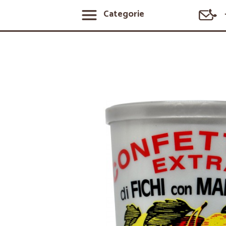
Categorie