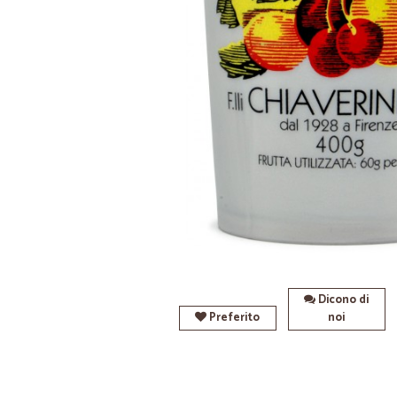
Dicono di
Preferito
noi