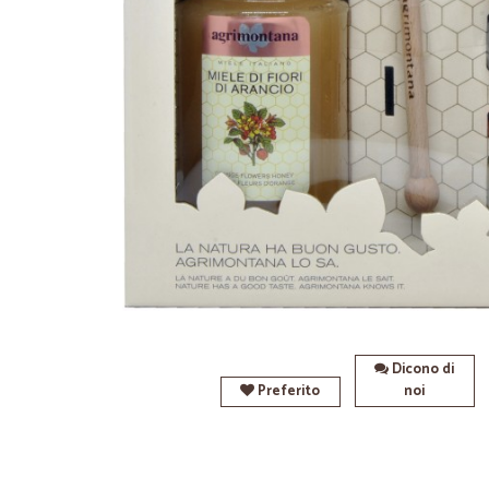
Dicono di
Preferito
noi