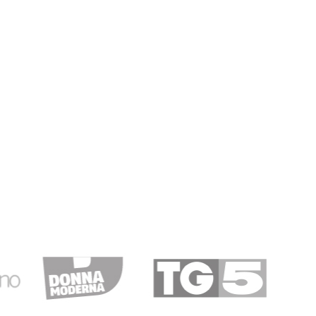
13/12/2018