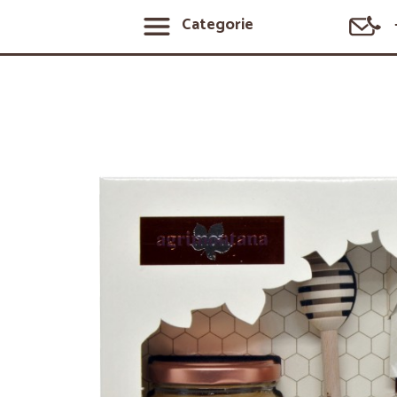
Categorie