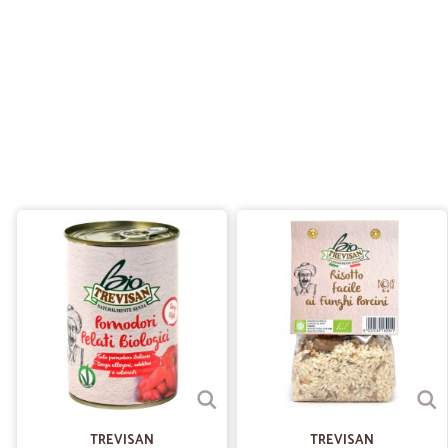
TREVISAN
TREVISAN