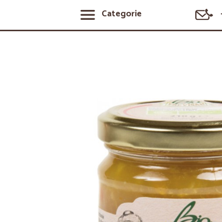
Categorie