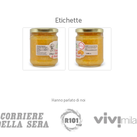
Etichette
Hanno parlato di noi