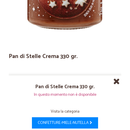
Pan di Stelle Crema 330 gr.
Pan di Stelle Crema 330 gr.
In questo momento non è disponibile
Visita la categoria
CONFETTURE-MIELE-NUTELLA