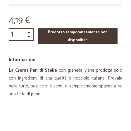
4,19 €
Prodotto temporaneamente non
disponibile
Informazioni
La
Crema Pan di Stelle
con granella viene prodotta solo
con ingredienti di alta qualità e nocciole italiane. Provala
nelle torte, pasticcini, biscotti o semplicemente spalmata su
una fetta di pane.