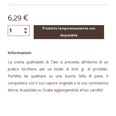
6,29 €
Prodotto temporaneamente non
disponibile
Informazioni
La crema spalmabile di Twix si presenta all’interno di un
pratico bicchiere, per un totale di 200 gr. di prodotto.
Perfetta da spalmare su una buona fetta di pane, ti
conquisterà con il suo sapore originale e la sua consistenza
densa. Acquistala su Cicalia aggiungendola al tuo carrello!