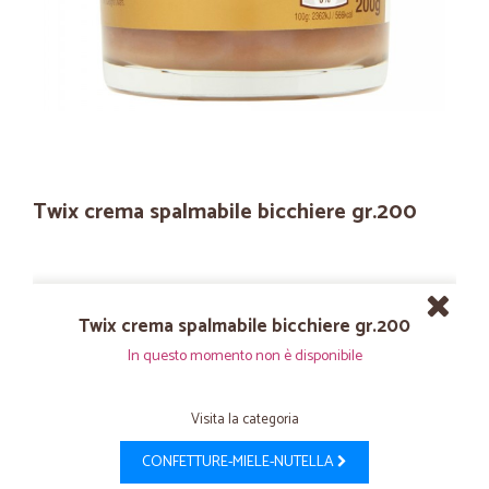
Twix crema spalmabile bicchiere gr.200
Twix crema spalmabile bicchiere gr.200
In questo momento non è disponibile
Visita la categoria
CONFETTURE-MIELE-NUTELLA