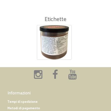
Etichette
Informazioni
Tempi di spedizione
Metodi di pagamento