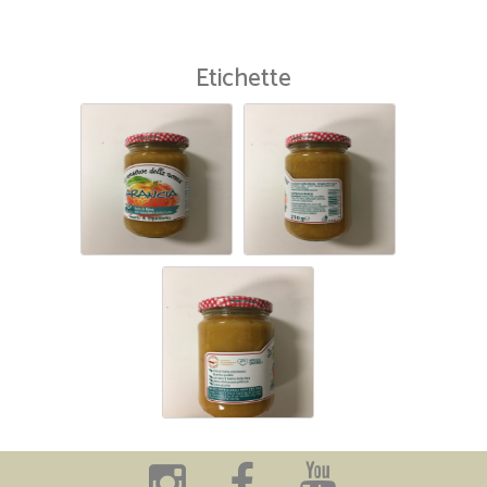
Etichette