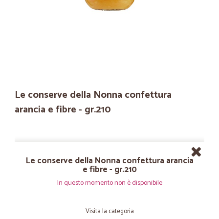
Le conserve della Nonna confettura
arancia e fibre - gr.210
Le conserve della Nonna confettura arancia
e fibre - gr.210
In questo momento non è disponibile
Visita la categoria