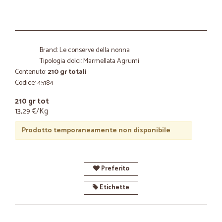
Brand: Le conserve della nonna
Tipologia dolci: Marmellata Agrumi
Contenuto:
210 gr totali
Codice: 45184
210 gr tot
13,29 €/Kg
Prodotto temporaneamente non disponibile
Preferito
Etichette