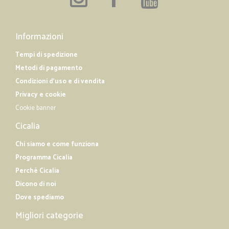
Informazioni
Tempi di spedizione
Metodi di pagamento
Condizioni d'uso e di vendita
Privacy e cookie
Cookie banner
Cicalia
Chi siamo e come funziona
Programma Cicalia
Perché Cicalia
Dicono di noi
Dove spediamo
Migliori categorie