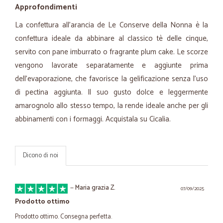
Approfondimenti
La confettura all’arancia de Le Conserve della Nonna è la
confettura ideale da abbinare al classico tè delle cinque,
servito con pane imburrato o fragrante plum cake. Le scorze
vengono lavorate separatamente e aggiunte prima
dell’evaporazione, che favorisce la gelificazione senza l’uso
di pectina aggiunta. Il suo gusto dolce e leggermente
amarognolo allo stesso tempo, la rende ideale anche per gli
abbinamenti con i formaggi. Acquistala su Cicalia.
Dicono di noi
—
Maria grazia Z.
07/09/2025
Prodotto ottimo
Prodotto ottimo. Consegna perfetta.