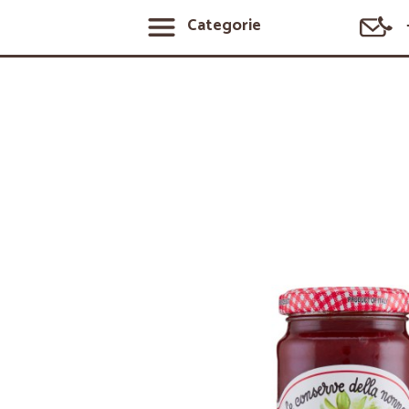
Categorie