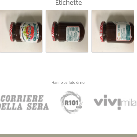
Etichette
Hanno parlato di noi