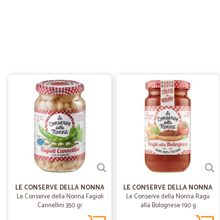
LE CONSERVE DELLA NONNA
LE CONSERVE DELLA NONNA
Le Conserve della Nonna Fagioli
Le Conserve della Nonna Ragù
Cannellini 350 gr.
alla Bolognese 190 g