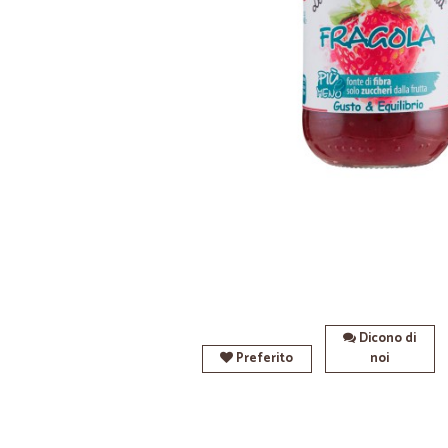
Dicono di
Preferito
noi