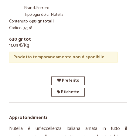
Brand: Ferrero
Tipologia dolci: Nutella
Contenuto:
630 gr totali
Codice: 37578
630 gr tot
11,03 €/Kg
Prodotto temporaneamente non disponibile
Preferito
Etichette
Approfondimenti
Nutella è un'eccellenza italiana amata in tutto il