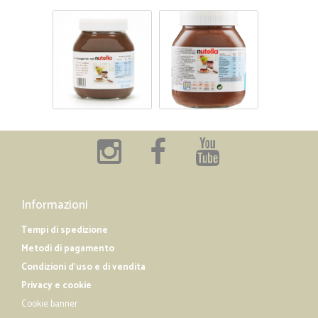
Informazioni
Tempi di spedizione
Metodi di pagamento
Condizioni d'uso e di vendita
Privacy e cookie
Cookie banner