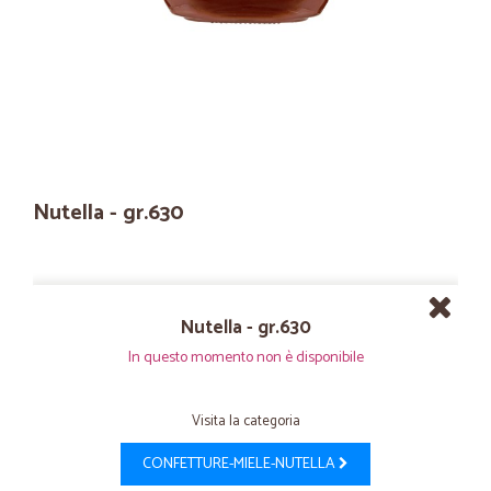
Nutella - gr.630
Nutella - gr.630
In questo momento non è disponibile
Visita la categoria
CONFETTURE-MIELE-NUTELLA