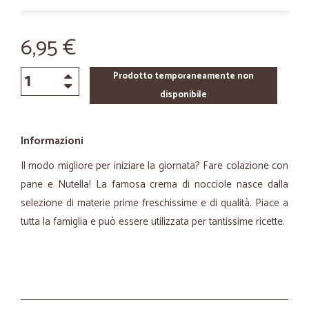
6,95 €
Prodotto temporaneamente non
disponibile
Informazioni
Il modo migliore per iniziare la giornata? Fare colazione con
pane e Nutella! La famosa crema di nocciole nasce dalla
selezione di materie prime freschissime e di qualità. Piace a
tutta la famiglia e può essere utilizzata per tantissime ricette.