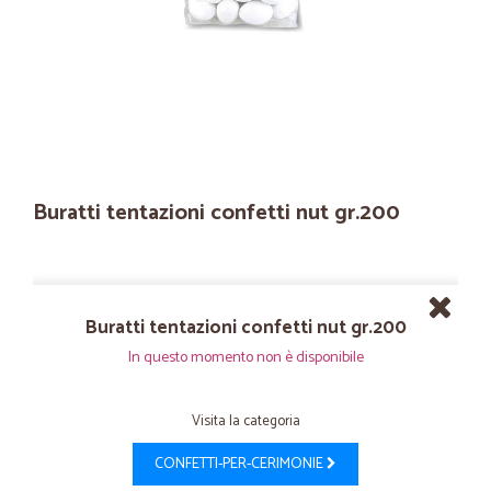
Buratti tentazioni confetti nut gr.200
Buratti tentazioni confetti nut gr.200
In questo momento non è disponibile
Visita la categoria
CONFETTI-PER-CERIMONIE