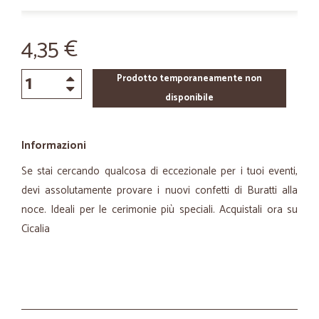
4,35 €
Prodotto temporaneamente non
disponibile
Informazioni
Se stai cercando qualcosa di eccezionale per i tuoi eventi,
devi assolutamente provare i nuovi confetti di Buratti alla
noce. Ideali per le cerimonie più speciali. Acquistali ora su
Cicalia