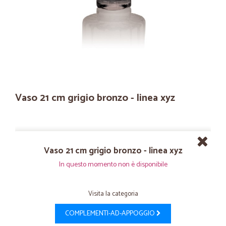
Vaso 21 cm grigio bronzo - linea xyz
Vaso 21 cm grigio bronzo - linea xyz
In questo momento non è disponibile
Visita la categoria
COMPLEMENTI-AD-APPOGGIO