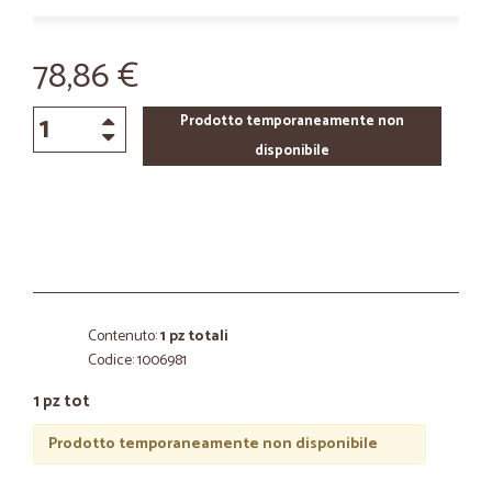
78,86 €
Prodotto temporaneamente non
disponibile
Contenuto:
1 pz totali
Codice: 1006981
1 pz tot
Prodotto temporaneamente non disponibile