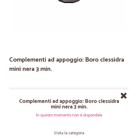
Complementi ad appoggio: Boro clessidra
mini nera 3 min.
Complementi ad appoggio: Boro clessidra
mini nera 3 min.
In questo momento non è disponibile
Visita la categoria