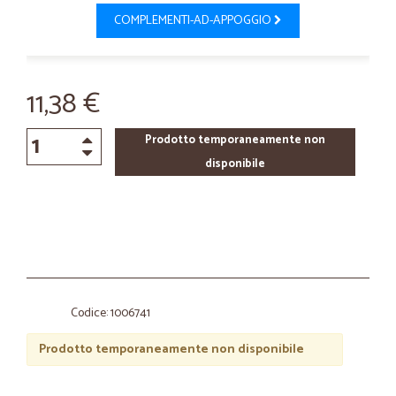
COMPLEMENTI-AD-APPOGGIO
11,38 €
Prodotto temporaneamente non
disponibile
Codice: 1006741
Prodotto temporaneamente non disponibile