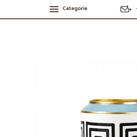
Categorie