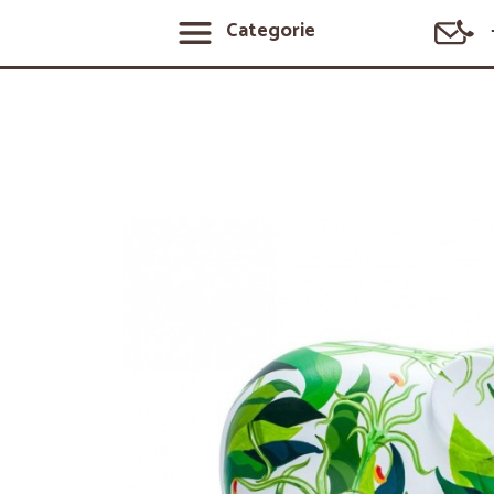
Categorie