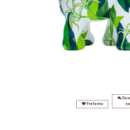
Dico
Preferito
no