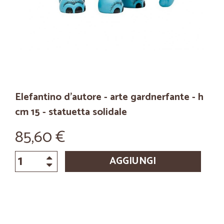
Elefantino d'autore - arte gardnerfante - h
cm 15 - statuetta solidale
85,60 €
AGGIUNGI