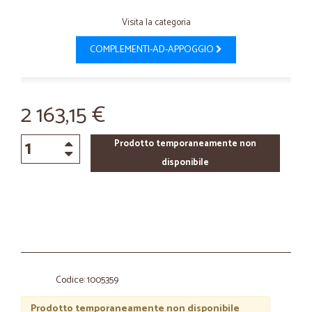
Visita la categoria
COMPLEMENTI-AD-APPOGGIO
2 163,15 €
Prodotto temporaneamente non
disponibile
Codice: 1005359
Prodotto temporaneamente non disponibile