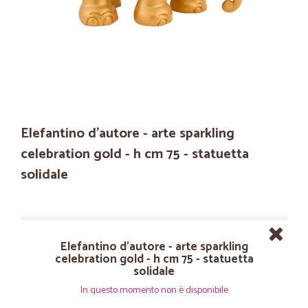
Elefantino d'autore - arte sparkling
celebration gold - h cm 75 - statuetta
solidale
Elefantino d'autore - arte sparkling
celebration gold - h cm 75 - statuetta
solidale
In questo momento non è disponibile