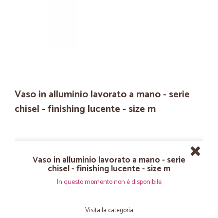
Vaso in alluminio lavorato a mano - serie
chisel - finishing lucente - size m
Vaso in alluminio lavorato a mano - serie
chisel - finishing lucente - size m
In questo momento non è disponibile
Visita la categoria