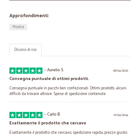
Approfondimenti
Mostra
Dicono di noi
—
Aurelio S.
08/04/2025
Consegna puntuale di ottimi prodotti.
Consegna puntuale in pacchi ben confezionati. Ottimi prodotti, alcuni
difficili da trovare altrove. Spese di spedizione contenute.
—
Carlo B.
01/04/2024
Esattamente il prodotto che cercavo
Esattamente il prodotto che cercavo, spedizione rapida, prezzo giusto