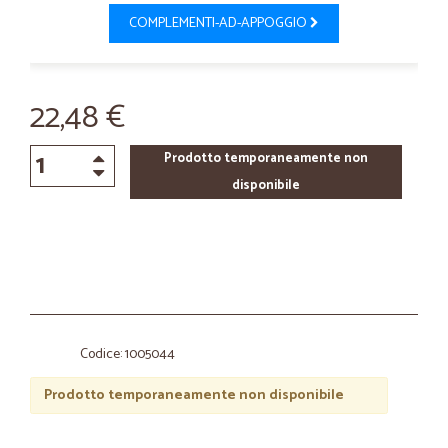
COMPLEMENTI-AD-APPOGGIO
22,48 €
Prodotto temporaneamente non
disponibile
Codice: 1005044
Prodotto temporaneamente non disponibile