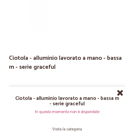
Ciotola - alluminio lavorato a mano - bassa
m - serie graceful
Ciotola - alluminio lavorato a mano - bassa m
- serie graceful
In questo momento non è disponibile
Visita la categoria