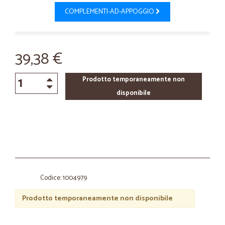
COMPLEMENTI-AD-APPOGGIO
39,38 €
Prodotto temporaneamente non
disponibile
Codice: 1004979
Prodotto temporaneamente non disponibile