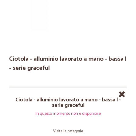
Ciotola - alluminio lavorato a mano - bassa l
- serie graceful
Ciotola - alluminio lavorato a mano - bassa l -
serie graceful
In questo momento non è disponibile
Visita la categoria