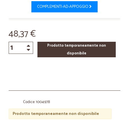
COMPLEMENTI-AD-APPOGGIO
48,37 €
Prodotto temporaneamente non
disponibile
Codice: 1004978
Prodotto temporaneamente non disponibile