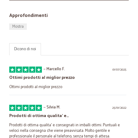
Approfondimenti
Mostra
Dicono di noi
—
Marcello F.
01/07/2025
Ottimi prodotti al miglior prezzo
Ottimi prodotti al miglior prezzo
—
Silvia M.
25/01/2022
Prodotti di ottima qualita' e…
Prodotti di ottima qualita' e consegnati in imballi ottimi. Puntuali e
veloci nella consegna che viene preavvisata. Molto gentile e
professionale il personale al telefono, senza tempi di attesa.