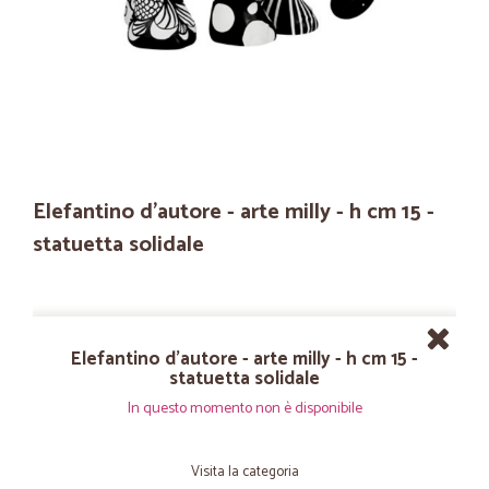
Elefantino d'autore - arte milly - h cm 15 -
statuetta solidale
Elefantino d'autore - arte milly - h cm 15 -
statuetta solidale
In questo momento non è disponibile
Visita la categoria