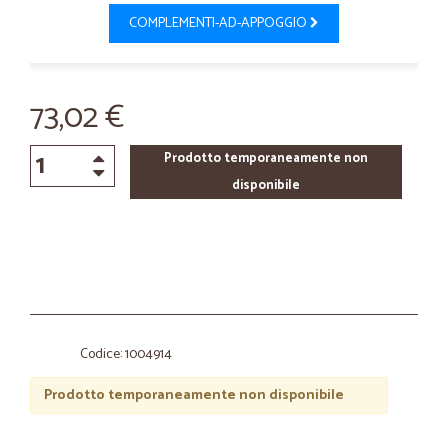
COMPLEMENTI-AD-APPOGGIO
73,02 €
Prodotto temporaneamente non
disponibile
Codice: 1004914
Prodotto temporaneamente non disponibile