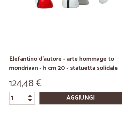
Elefantino d'autore - arte hommage to
mondriaan - h cm 20 - statuetta solidale
124,48 €
AGGIUNGI