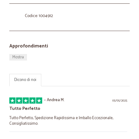
Codice: 1004912
Approfondimenti
Mostra
Dicono di noi
—
Andrea M.
05/05/2025
Tutto Perfetto
Tutto Perfetto, Spedizione Rapidissima e Imballo Eccezionale,
Consigliatissimo.