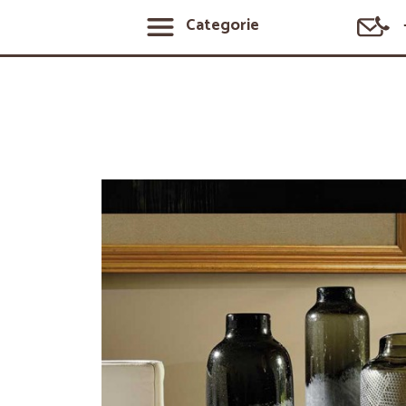
Categorie