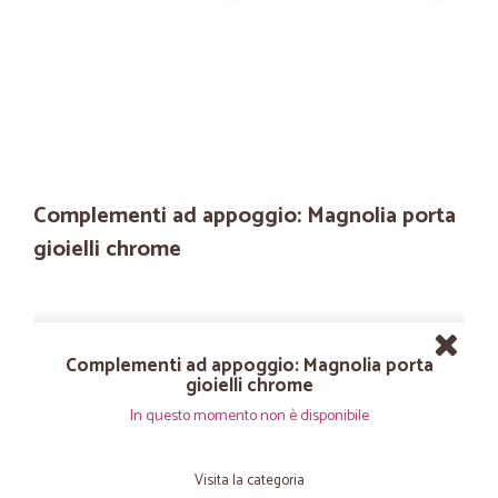
Complementi ad appoggio: Magnolia porta
gioielli chrome
Complementi ad appoggio: Magnolia porta
gioielli chrome
In questo momento non è disponibile
Visita la categoria