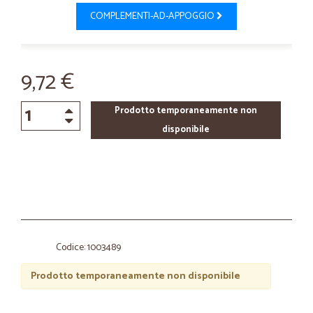
COMPLEMENTI-AD-APPOGGIO
9,72 €
Prodotto temporaneamente non
disponibile
Codice: 1003489
Prodotto temporaneamente non disponibile