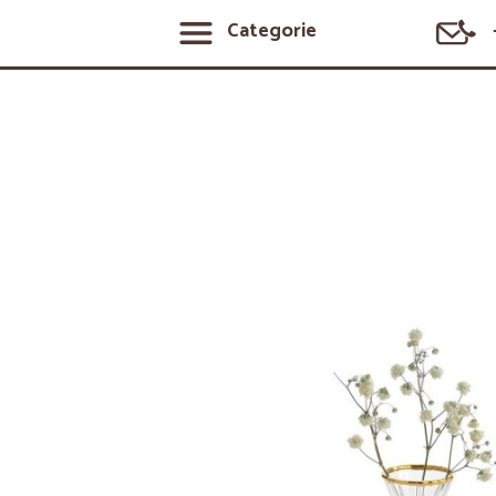
Categorie