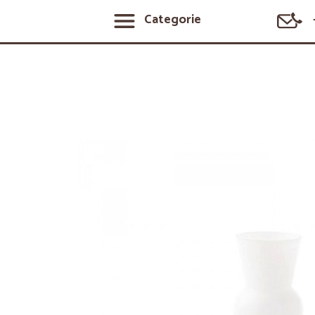
Categorie