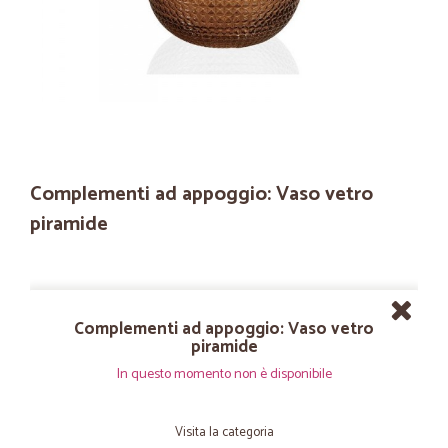
Complementi ad appoggio: Vaso vetro
piramide
Complementi ad appoggio: Vaso vetro
piramide
In questo momento non è disponibile
Visita la categoria