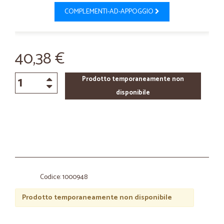
COMPLEMENTI-AD-APPOGGIO
40,38 €
Prodotto temporaneamente non
disponibile
Codice: 1000948
Prodotto temporaneamente non disponibile