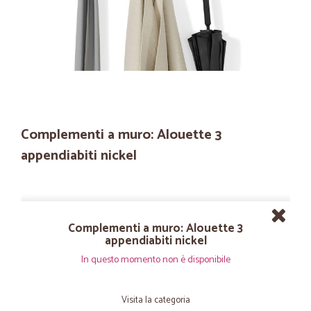
Complementi a muro: Alouette 3
appendiabiti nickel
Complementi a muro: Alouette 3
appendiabiti nickel
In questo momento non è disponibile
Visita la categoria