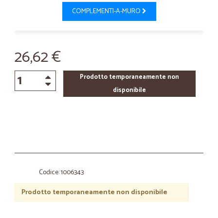
COMPLEMENTI-A-MURO
26,62 €
Prodotto temporaneamente non
disponibile
Codice: 1006343
Prodotto temporaneamente non disponibile