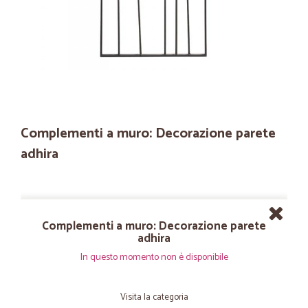
Complementi a muro: Decorazione parete
adhira
Complementi a muro: Decorazione parete
adhira
In questo momento non è disponibile
Visita la categoria