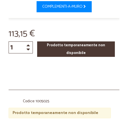
COMPLEMENTI-A-MURO
113,15 €
Prodotto temporaneamente non
disponibile
Codice: 1005025
Prodotto temporaneamente non disponibile