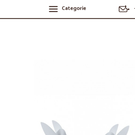
Categorie