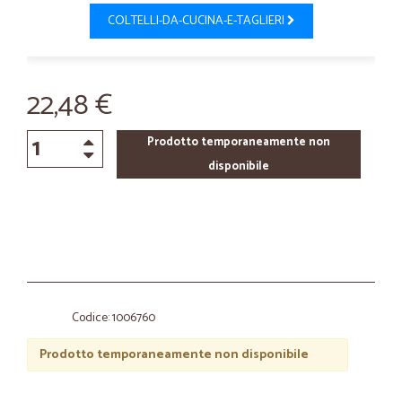
COLTELLI-DA-CUCINA-E-TAGLIERI
22,48 €
Prodotto temporaneamente non
disponibile
Codice: 1006760
Prodotto temporaneamente non disponibile