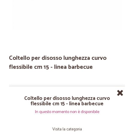
Coltello per disosso lunghezza curvo
flessibile cm 15 - linea barbecue
Coltello per disosso lunghezza curvo
flessibile cm 15 - linea barbecue
In questo momento non è disponibile
Visita la categoria