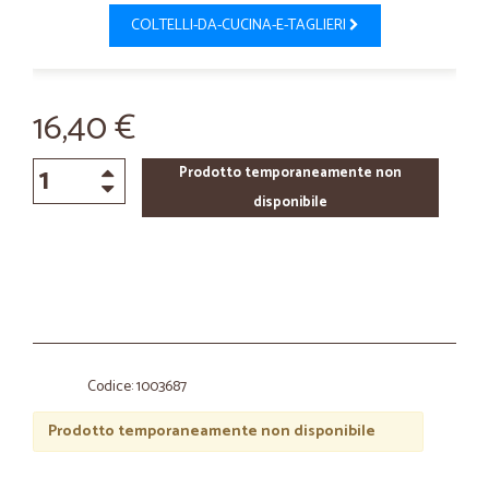
COLTELLI-DA-CUCINA-E-TAGLIERI
16,40 €
Prodotto temporaneamente non
disponibile
Codice: 1003687
Prodotto temporaneamente non disponibile