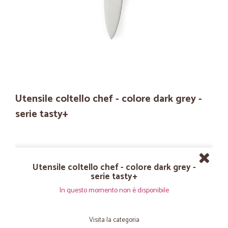
Utensile coltello chef - colore dark grey -
serie tasty+
Utensile coltello chef - colore dark grey -
serie tasty+
In questo momento non è disponibile
Visita la categoria