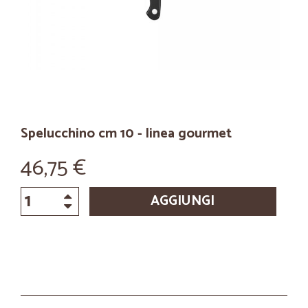
Spelucchino cm 10 - linea gourmet
46,75 €
AGGIUNGI