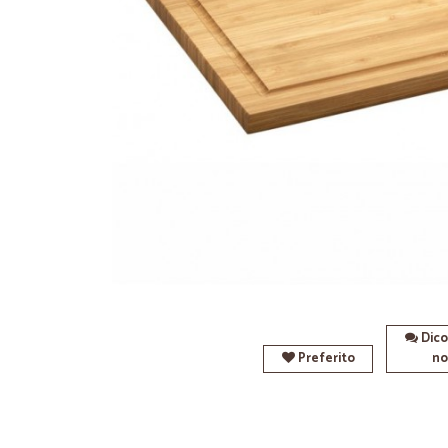
Dico
Preferito
no