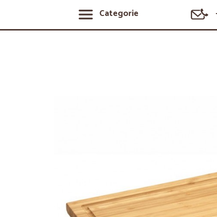
Categorie